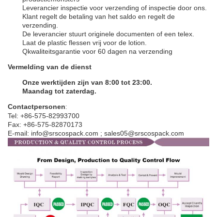
Leverancier inspectie voor verzending of inspectie door ons.
Klant regelt de betaling van het saldo en regelt de
verzending.
De leverancier stuurt originele documenten of een telex.
Laat de plastic flessen vrij voor de lotion.
Q
kwaliteitsgarantie voor 60 dagen na verzending
Vermelding van de dienst
Onze werktijden zijn van 8:00 tot 23:00.
Maandag tot zaterdag.
Contactpersonen
:
Tel: +86-575-82993700
Fax: +86-575-82870173
E-mail: info@srscospack.com ; sales05@srscospack.com