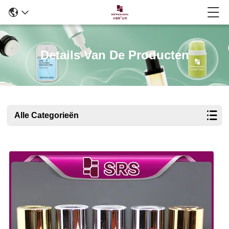
Details Van De Producten
Alle Categorieën