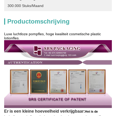
300.000 Stuks/maand
Productomschrijving
Luxe luchtloze pompfles, hoge kwaliteit cosmetische plastic
lotionfles.
Er is een kleine hoeveelheid verkrijgbaar:
Het is de