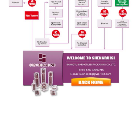
Snel contact
Adres