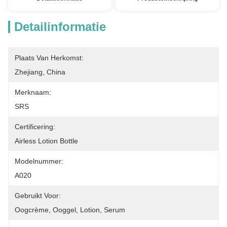
Detailinformatie
Plaats Van Herkomst:
Zhejiang, China
Merknaam:
SRS
Certificering:
Airless Lotion Bottle
Modelnummer:
A020
Gebruikt Voor:
Oogcrème, Ooggel, Lotion, Serum