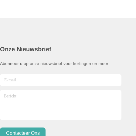
Onze Nieuwsbrief
Abonneer u op onze nieuwsbrief voor kortingen en meer.
Contacteer Ons