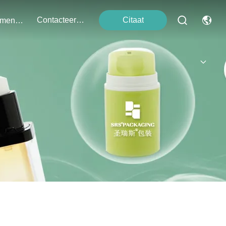
Contacteer Ons
Citaat
Evenementen