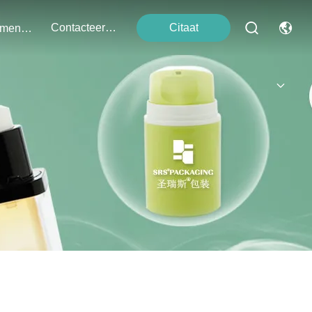
Contacteer Ons
Citaat
Evenementen