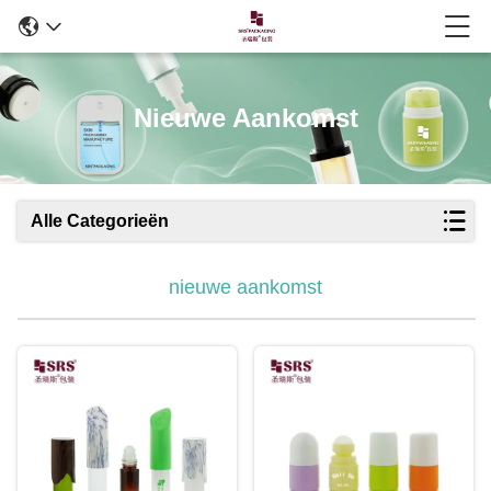
Nieuwe Aankomst
Alle Categorieën
nieuwe aankomst