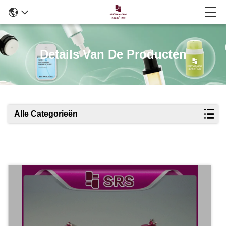
Details Van De Producten
Alle Categorieën