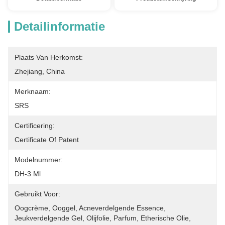
Detailinformatie
Plaats Van Herkomst:
Zhejiang, China
Merknaam:
SRS
Certificering:
Certificate Of Patent
Modelnummer:
DH-3 Ml
Gebruikt Voor:
Oogcrème, Ooggel, Acneverdelgende Essence, 
Jeukverdelgende Gel, Olijfolie, Parfum, Etherische Olie, 