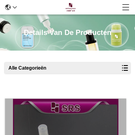
Details Van De Producten
Alle Categorieën