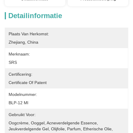
Detailinformatie
Plaats Van Herkomst:
Zhejiang, China
Merknaam:
SRS
Certificering:
Certificate Of Patent
Modelnummer:
BLP-12 Ml
Gebruikt Voor:
Oogcrème, Ooggel, Acneverdelgende Essence, 
Jeukverdelgende Gel, Olijfolie, Parfum, Etherische Olie, 