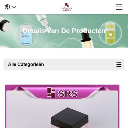
Details Van De Producten
Alle Categorieën