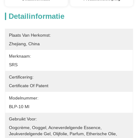
Detailinformatie
Plaats Van Herkomst:
Zhejiang, China
Merknaam:
SRS
Certificering:
Certificate Of Patent
Modelnummer:
BLP-10 Ml
Gebruikt Voor:
Oogcrème, Ooggel, Acneverdelgende Essence, 
Jeukverdelgende Gel, Olijfolie, Parfum, Etherische Olie, 