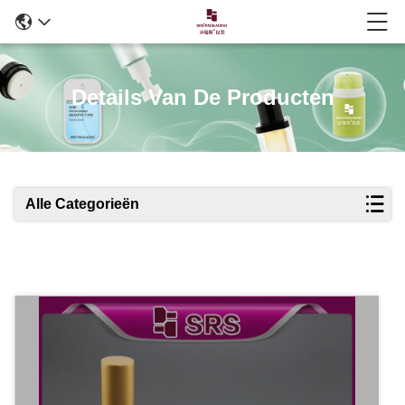
Details Van De Producten
Alle Categorieën