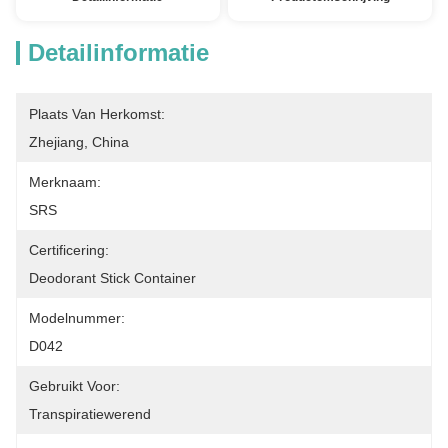
Detailinformatie
Plaats Van Herkomst:
Zhejiang, China
Merknaam:
SRS
Certificering:
Deodorant Stick Container
Modelnummer:
D042
Gebruikt Voor:
Transpiratiewerend