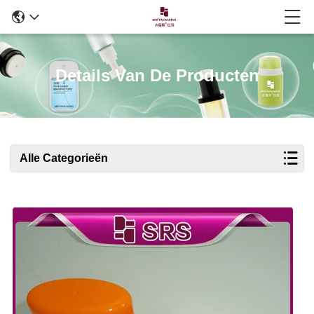
Details Van De Producten
Alle Categorieën