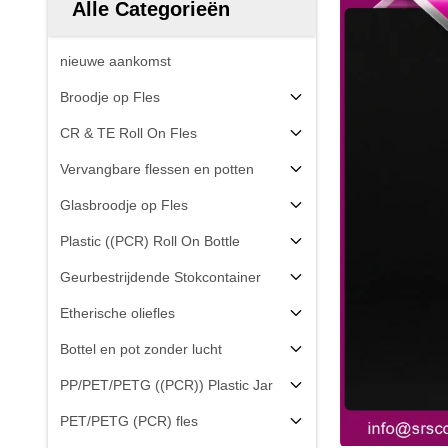
Alle Categorieën
nieuwe aankomst
Broodje op Fles
CR & TE Roll On Fles
Vervangbare flessen en potten
Glasbroodje op Fles
Plastic ((PCR) Roll On Bottle
Geurbestrijdende Stokcontainer
Etherische oliefles
Bottel en pot zonder lucht
PP/PET/PETG ((PCR)) Plastic Jar
PET/PETG (PCR) fles