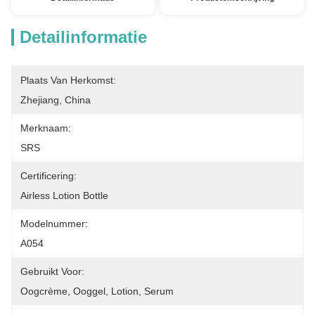
Detailinformatie
Plaats Van Herkomst:
Zhejiang, China
Merknaam:
SRS
Certificering:
Airless Lotion Bottle
Modelnummer:
A054
Gebruikt Voor:
Oogcrème, Ooggel, Lotion, Serum