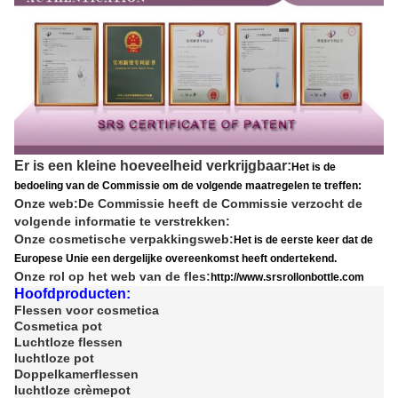
Er is een kleine hoeveelheid verkrijgbaar:
Het is de
bedoeling van de Commissie om de volgende maatregelen te treffen:
Onze web:
De Commissie heeft de Commissie verzocht de
volgende informatie te verstrekken:
Onze cosmetische verpakkingsweb:
Het is de eerste keer dat de
Europese Unie een dergelijke overeenkomst heeft ondertekend.
Onze rol op het web van de fles:
http://www.srsrollonbottle.com
Hoofdproducten:
Flessen voor cosmetica
Cosmetica pot
Luchtloze flessen
luchtloze pot
Doppelkamerflessen
luchtloze crèmepot