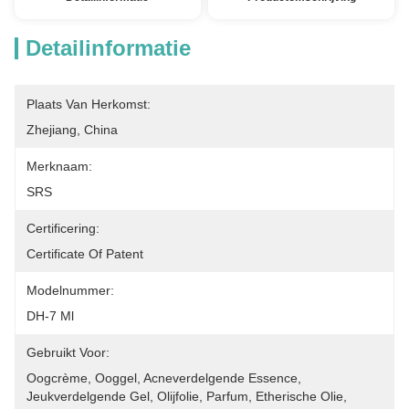
Detailinformatie
Plaats Van Herkomst:
Zhejiang, China
Merknaam:
SRS
Certificering:
Certificate Of Patent
Modelnummer:
DH-7 Ml
Gebruikt Voor:
Oogcrème, Ooggel, Acneverdelgende Essence, 
Jeukverdelgende Gel, Olijfolie, Parfum, Etherische Olie, 