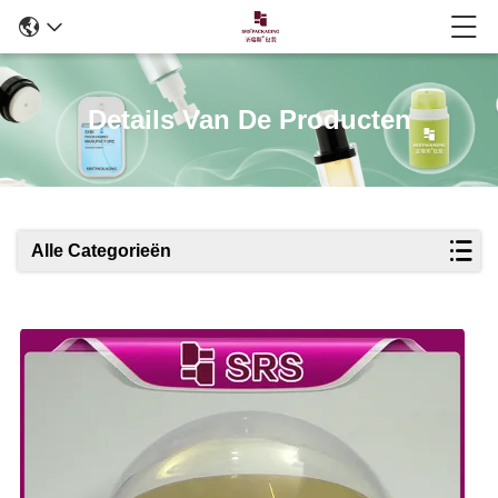
Details Van De Producten
Alle Categorieën