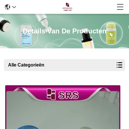
Details Van De Producten
Alle Categorieën