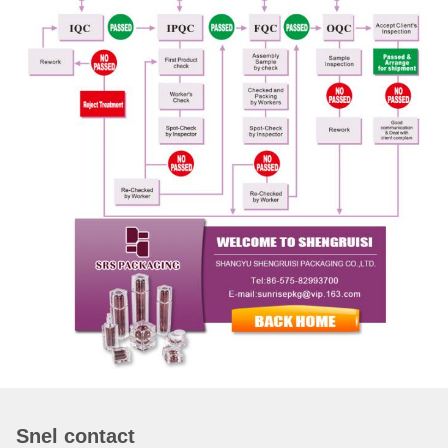
Snel contact