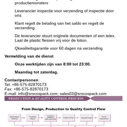
productiemonsters
Leverancier inspectie voor verzending of inspectie door
ons.
Klant regelt de betaling van het saldo en regelt de
verzending.
De leverancier stuurt originele documenten of een telex.
Laat de plastic flessen vrij voor de lotion.
Q
kwaliteitsgarantie voor 60 dagen na verzending
Vermelding van de dienst
Onze werktijden zijn van 8:00 tot 23:00.
Maandag tot zaterdag.
Contactpersonen
:
Tel: +86-575-82870173
Fax: +86-575-82870173
E-mail: info@srscospack.com; sales03@srscospack.com