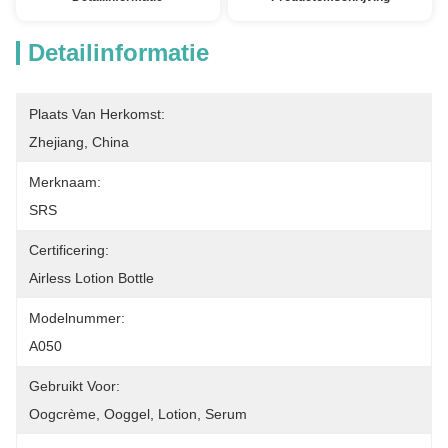
Detailinformatie
Plaats Van Herkomst:
Zhejiang, China
Merknaam:
SRS
Certificering:
Airless Lotion Bottle
Modelnummer:
A050
Gebruikt Voor:
Oogcrème, Ooggel, Lotion, Serum