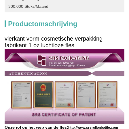
300.000 Stuks/maand
Productomschrijving
vierkant vorm cosmetische verpakking
fabrikant 1 oz luchtloze fles
Onze rol op het web van de fles:
http://www.srsrollonbottle.com