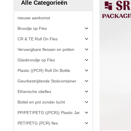
Alle Categorieën
nieuwe aankomst
Broodje op Fles
CR & TE Roll On Fles
Vervangbare flessen en potten
Glasbroodje op Fles
Plastic ((PCR) Roll On Bottle
Geurbestrijdende Stokcontainer
Etherische oliefles
Bottel en pot zonder lucht
PP/PET/PETG ((PCR)) Plastic Jar
PET/PETG (PCR) fles