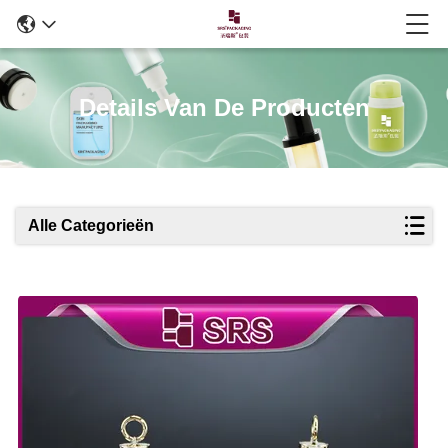
Details Van De Producten
Alle Categorieën