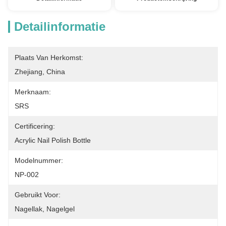
Detailinformatie
Plaats Van Herkomst:
Zhejiang, China
Merknaam:
SRS
Certificering:
Acrylic Nail Polish Bottle
Modelnummer:
NP-002
Gebruikt Voor:
Nagellak, Nagelgel