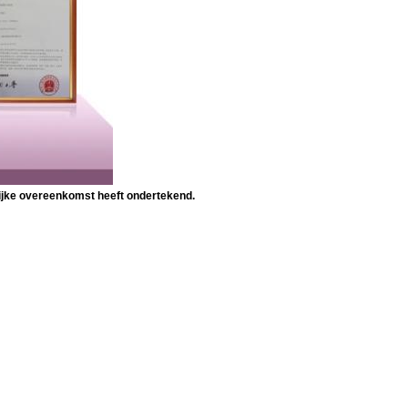
lijke overeenkomst heeft ondertekend.