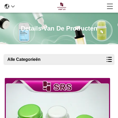
Details Van De Producten
Alle Categorieën