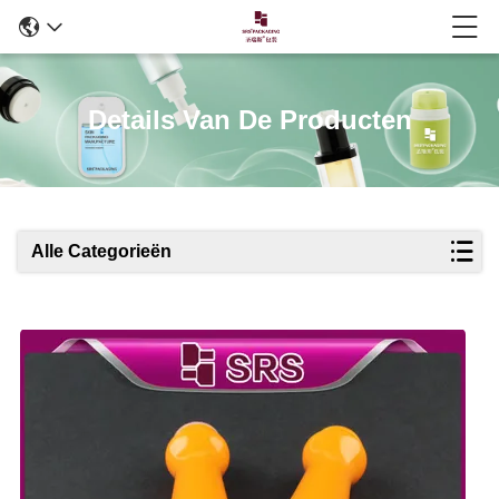
Details Van De Producten
Alle Categorieën