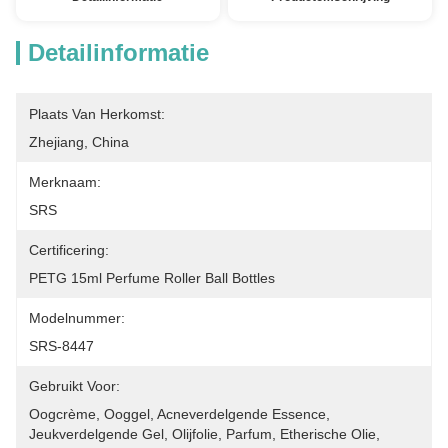
Detailinformatie
Plaats Van Herkomst:
Zhejiang, China
Merknaam:
SRS
Certificering:
PETG 15ml Perfume Roller Ball Bottles
Modelnummer:
SRS-8447
Gebruikt Voor:
Oogcrème, Ooggel, Acneverdelgende Essence, 
Jeukverdelgende Gel, Olijfolie, Parfum, Etherische Olie, 