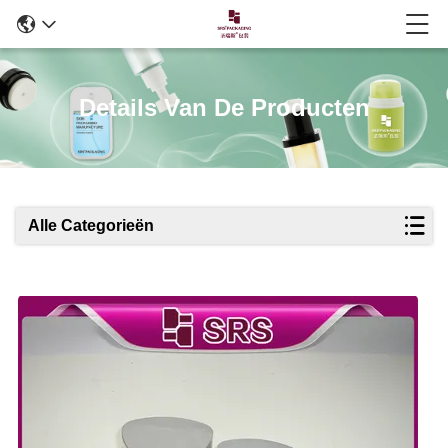
Details Van De Producten
Alle Categorieën