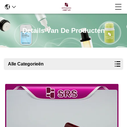
Details Van De Producten
Alle Categorieën