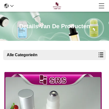
Details Van De Producten
Alle Categorieën