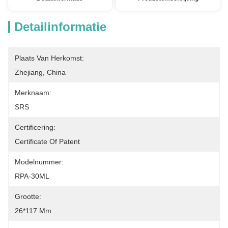
Detailinformatie
Plaats Van Herkomst:
Zhejiang, China
Merknaam:
SRS
Certificering:
Certificate Of Patent
Modelnummer:
RPA-30ML
Grootte:
26*117 Mm