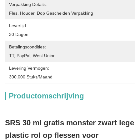
Verpakking Details:
Fles, Houder, Dop Gescheiden Verpakking
Levertijd:
30 Dagen
Betalingscondities:
TT, PayPal, West Union
Levering Vermogen:
300.000 Stuks/maand
Productomschrijving
SRS 30 ml gratis monster zwart lege
plastic rol op flessen voor