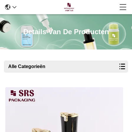
Details Van De Producten
Alle Categorieën