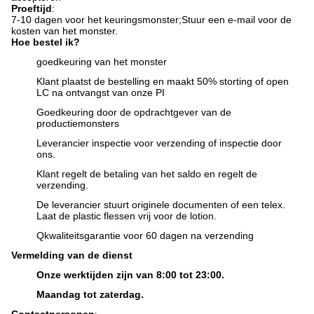
Proeftijd
:
7-10 dagen voor het keuringsmonster;
Stuur een e-mail voor de
kosten van het monster.
Hoe bestel ik?
goedkeuring van het monster
Klant plaatst de bestelling en maakt 50% storting of open
LC na ontvangst van onze PI
Goedkeuring door de opdrachtgever van de
productiemonsters
Leverancier inspectie voor verzending of inspectie door
ons.
Klant regelt de betaling van het saldo en regelt de
verzending.
De leverancier stuurt originele documenten of een telex.
Laat de plastic flessen vrij voor de lotion.
Q
kwaliteitsgarantie voor 60 dagen na verzending
Vermelding van de dienst
Onze werktijden zijn van 8:00 tot 23:00.
Maandag tot zaterdag.