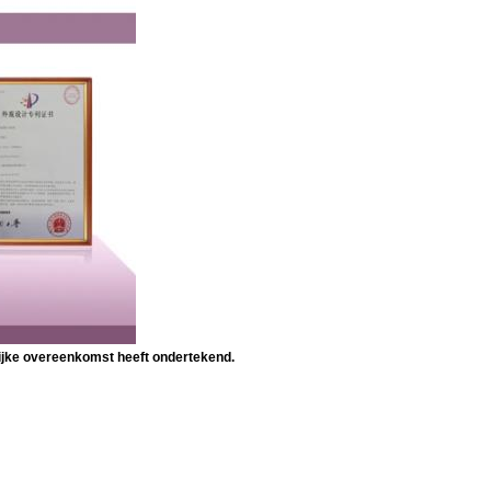
lijke overeenkomst heeft ondertekend.