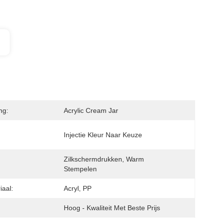
ng:
Acrylic Cream Jar
Injectie Kleur Naar Keuze
Zilkschermdrukken, Warm 
Stempelen
iaal:
Acryl, PP
Hoog - Kwaliteit Met Beste Prijs