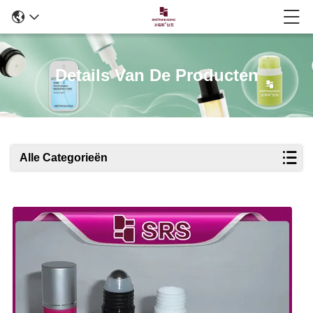
Details Van De Producten
Alle Categorieën