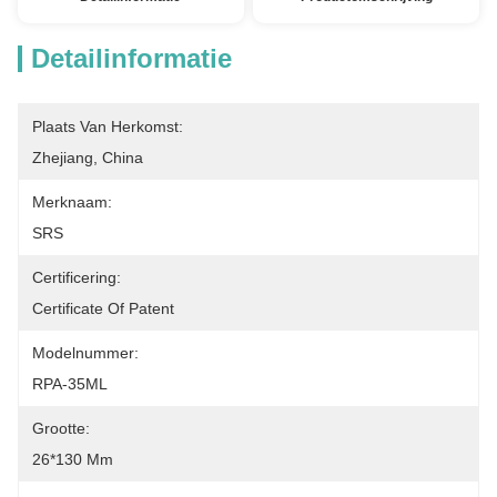
Detailinformatie
Plaats Van Herkomst:
Zhejiang, China
Merknaam:
SRS
Certificering:
Certificate Of Patent
Modelnummer:
RPA-35ML
Grootte:
26*130 Mm